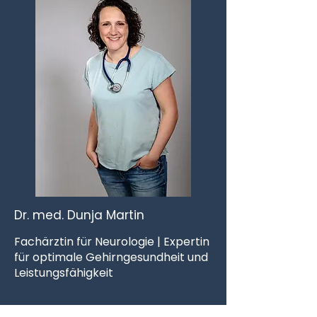
Dr. med. Dunja Martin
Fachärztin für Neurologie | Expertin
für optimale Gehirngesundheit und
Leistungsfähigkeit