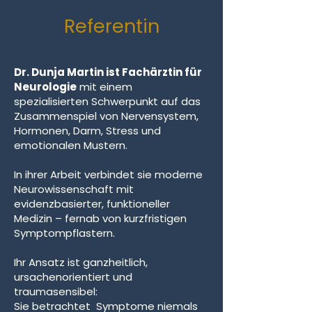
Referentin​
Dr. Dunja Martin ist Fachärztin für
Neurologie
mit einem
spezialisierten Schwerpunkt auf das
Zusammenspiel von Nervensystem,
Hormonen, Darm, Stress und
emotionalen Mustern.
In ihrer Arbeit verbindet sie moderne
Neurowissenschaft mit
evidenzbasierter, funktioneller
Medizin – fernab von kurzfristigen
Symptompflastern.
Ihr Ansatz ist ganzheitlich,
ursachenorientiert und
traumasensibel:
Sie betrachtet Symptome niemals