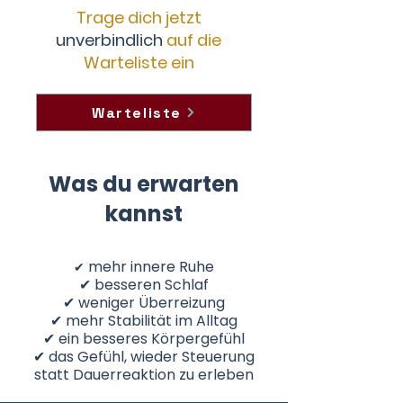
Trage dich jetzt
unverbindlich
auf die
Warteliste ein
Warteliste
Was du erwarten
kannst
mehr innere Ruhe
✔
✔ besseren Schlaf
✔ weniger Überreizung
✔ mehr Stabilität im Alltag
✔ ein besseres Körpergefühl
✔ das Gefühl, wieder Steuerung
statt Dauerreaktion zu erleben