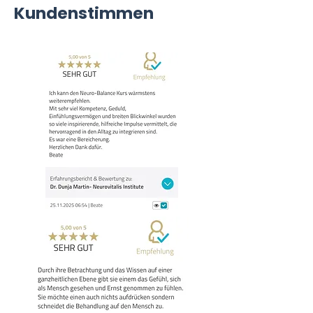
Kundenstimmen