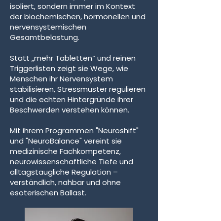
isoliert, sondern immer im Kontext
der biochemischen, hormonellen und
nervensystemischen
Gesamtbelastung.
Statt „mehr Tabletten“ und reinen
Triggerlisten zeigt sie Wege, wie
Menschen ihr Nervensystem
stabilisieren, Stressmuster regulieren
und die echten Hintergründe ihrer
Beschwerden verstehen können.
Mit ihrem Programmen "Neuroshift"
und "NeuroBalance" vereint sie
medizinische Fachkompetenz,
neurowissenschaftliche Tiefe und
alltagstaugliche Regulation –
verständlich, nahbar und ohne
esoterischen Ballast.