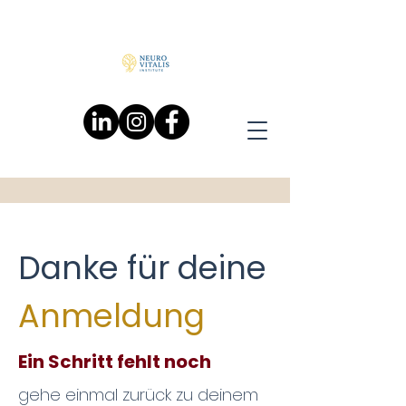
Danke für deine
Anmeldung
Ein Schritt fehlt noch
gehe einmal zurück zu deinem