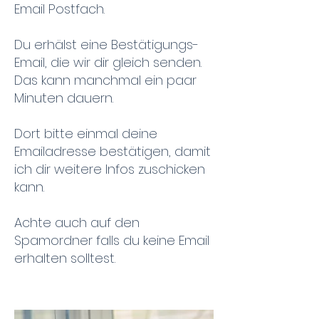
Email Postfach.
Du erhälst eine Bestätigungs-
Email, die wir dir gleich senden.
Das kann manchmal ein paar
Minuten dauern.
Dort bitte einmal deine
Emailadresse bestätigen, damit
ich dir weitere Infos zuschicken
kann.
Achte auch auf den
Spamordner falls du keine Email
erhalten solltest.